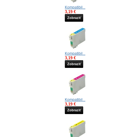
Kompatibil...
3,19 €
Zobraziť
Kompatibil...
3,19 €
Zobraziť
Kompatibil...
3,19 €
Zobraziť