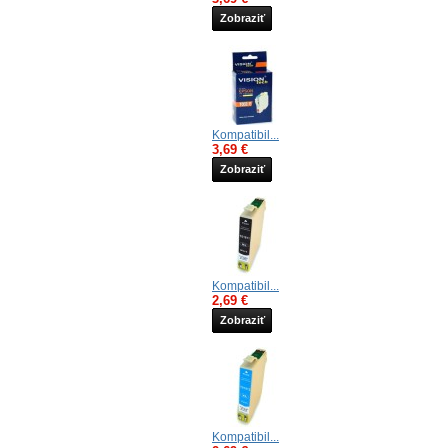
Zobraziť
Kompatibil...
3,69 €
Zobraziť
Kompatibil...
2,69 €
Zobraziť
Kompatibil...