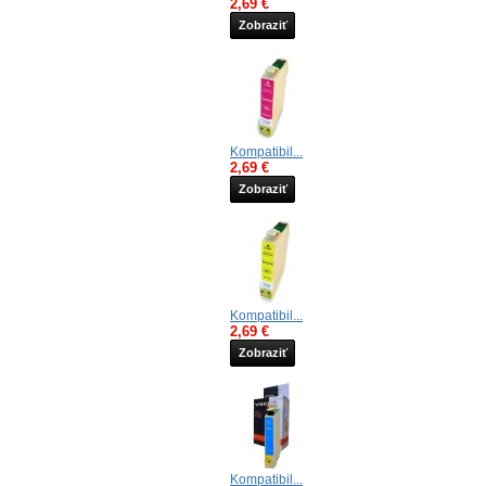
2,69 €
Zobraziť
Kompatibil...
2,69 €
Zobraziť
Kompatibil...
2,69 €
Zobraziť
Kompatibil...