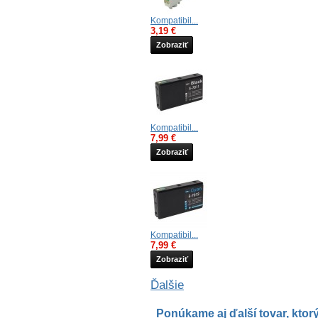
Kompatibil...
3,19 €
Zobraziť
Kompatibil...
7,99 €
Zobraziť
Kompatibil...
7,99 €
Zobraziť
Ďalšie
Ponúkame aj ďalší tovar, ktorý