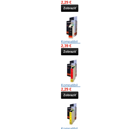
2,29 €
Zobraziť
Kompatibil...
2,39 €
Zobraziť
Kompatibil...
2,29 €
Zobraziť
Kompatibil...