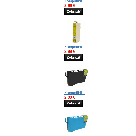
Kompatibil...
2,99 €
Zobraziť
Kompatibil...
2,99 €
Zobraziť
Kompatibil...
2,99 €
Zobraziť