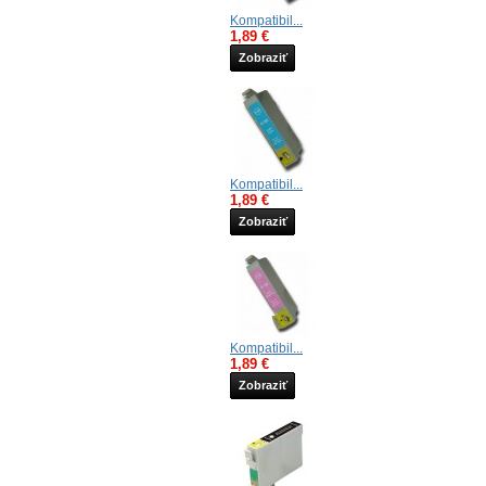
Kompatibil...
1,89 €
Zobraziť
Kompatibil...
1,89 €
Zobraziť
Kompatibil...
1,89 €
Zobraziť