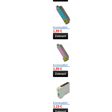
Kompatibil...
1,89 €
Zobraziť
Kompatibil...
1,89 €
Zobraziť
Kompatibil...
3,19 €
Zobraziť