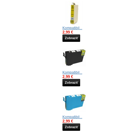
Kompatibil...
2,99 €
Zobraziť
Kompatibil...
2,99 €
Zobraziť
Kompatibil...
2,99 €
Zobraziť