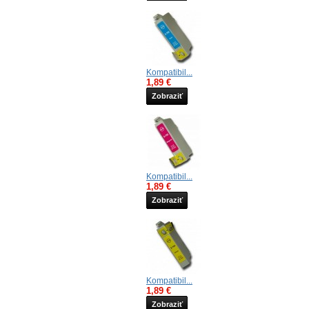
Kompatibil...
1,89 €
Zobraziť
Kompatibil...
1,89 €
Zobraziť
Kompatibil...
1,89 €
Zobraziť