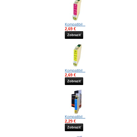
Kompatibil...
2,69 €
Zobraziť
Kompatibil...
2,69 €
Zobraziť
Kompatibil...
2,29 €
Zobraziť