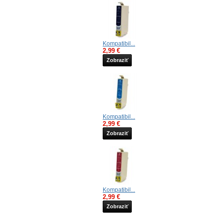
Kompatibil...
2,99 €
Zobraziť
Kompatibil...
2,99 €
Zobraziť
Kompatibil...
2,99 €
Zobraziť