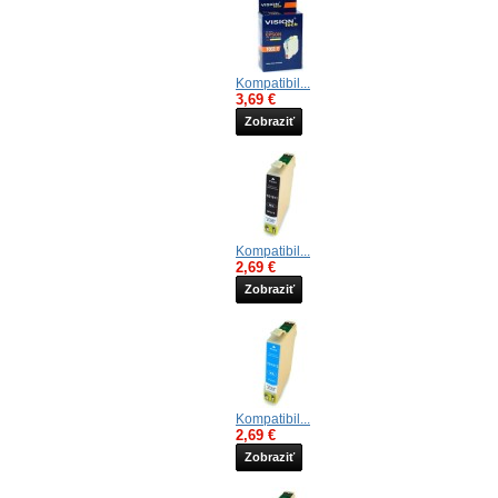
Kompatibil...
3,69 €
Zobraziť
Kompatibil...
2,69 €
Zobraziť
Kompatibil...
2,69 €
Zobraziť