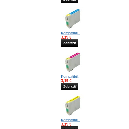
Kompatibil...
3,19 €
Zobraziť
Kompatibil...
3,19 €
Zobraziť
Kompatibil...
3,19 €