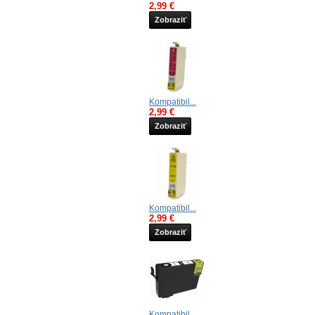
2,99 €
Zobraziť
Kompatibil...
2,99 €
Zobraziť
Kompatibil...
2,99 €
Zobraziť
Kompatibil...