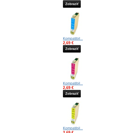
Zobraziť
Kompatibil...
2,69 €
Zobraziť
Kompatibil...
2,69 €
Zobraziť
Kompatibil...
2,69 €