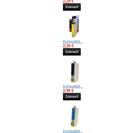
2,29 €
Zobraziť
Kompatibil...
2,29 €
Zobraziť
Kompatibil...
2,99 €
Zobraziť
Kompatibil...