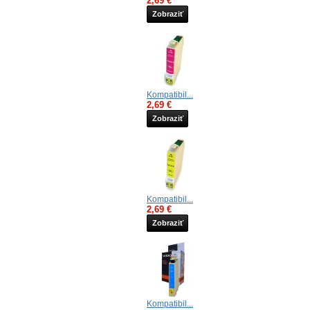
2,69 €
Zobraziť
Kompatibil...
2,69 €
Zobraziť
Kompatibil...
2,69 €
Zobraziť
Kompatibil...