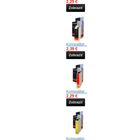
2,29 €
Zobraziť
Kompatibil...
2,39 €
Zobraziť
Kompatibil...
2,29 €
Zobraziť
Kompatibil...