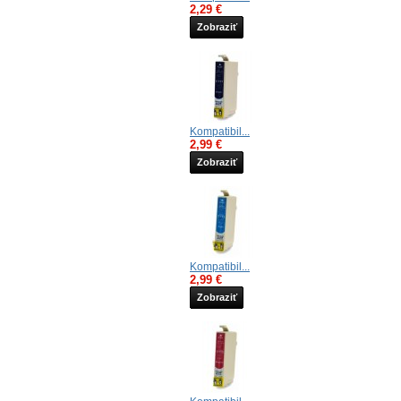
2,29 €
Zobraziť
Kompatibil...
2,99 €
Zobraziť
Kompatibil...
2,99 €
Zobraziť