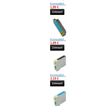
Kompatibil...
1,89 €
Zobraziť
Kompatibil...
1,89 €
Zobraziť
Kompatibil...
3,19 €
Zobraziť