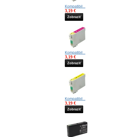
Kompatibil...
3,19 €
Zobraziť
Kompatibil...
3,19 €
Zobraziť
Kompatibil...
3,19 €
Zobraziť