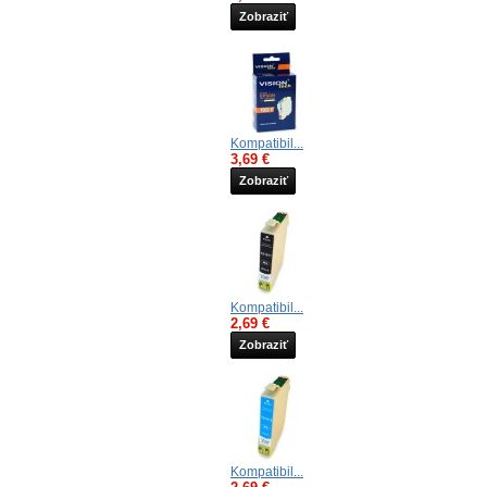
Zobraziť
Kompatibil...
3,69 €
Zobraziť
Kompatibil...
2,69 €
Zobraziť
Kompatibil...