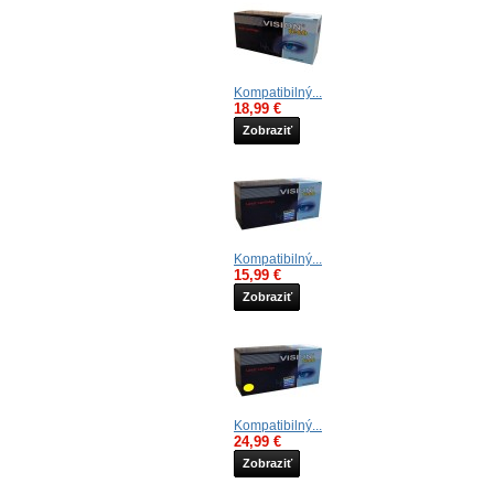
Kompatibilný...
18,99 €
Zobraziť
Kompatibilný...
15,99 €
Zobraziť
Kompatibilný...
24,99 €
Zobraziť