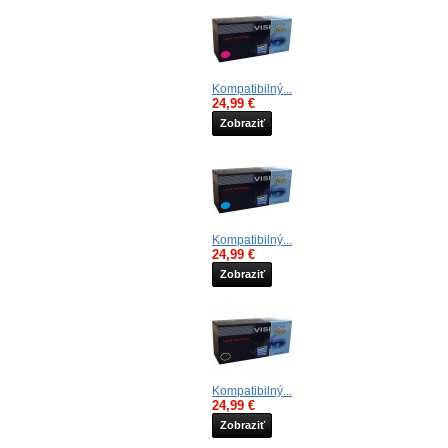
Kompatibilný...
24,99 €
Zobraziť
Kompatibilný...
24,99 €
Zobraziť
Kompatibilný...
24,99 €
Zobraziť