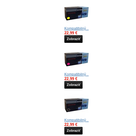
Kompatibilný...
22,99 €
Zobraziť
Kompatibilný...
22,99 €
Zobraziť
Kompatibilný...
22,99 €
Zobraziť