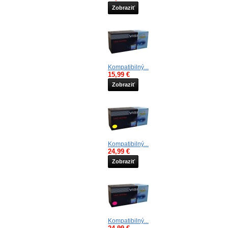
Zobraziť
Kompatibilný...
15,99 €
Zobraziť
Kompatibilný...
24,99 €
Zobraziť
Kompatibilný...