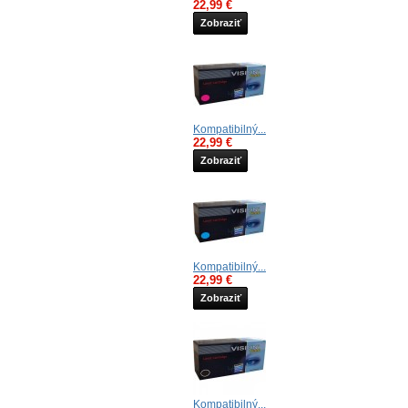
22,99 €
Zobraziť
Kompatibilný...
22,99 €
Zobraziť
Kompatibilný...
22,99 €
Zobraziť
Kompatibilný...