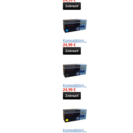
24,99 €
Zobraziť
Kompatibilný...
24,99 €
Zobraziť
Kompatibilný...
24,99 €
Zobraziť
Kompatibilný...