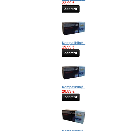
22,99 €
Zobraziť
Kompatibilný...
15,99 €
Zobraziť
Kompatibilný...
20,89 €
Zobraziť