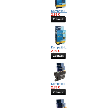
Kompatibil...
2,99 €
Zobraziť
Kompatibil...
2,99 €
Zobraziť
Kompatibil...
2,89 €
Zobraziť