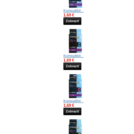
Kompatibil...
1,69 €
Zobraziť
Kompatibil...
1,69 €
Zobraziť
Kompatibil...
1,69 €
Zobraziť