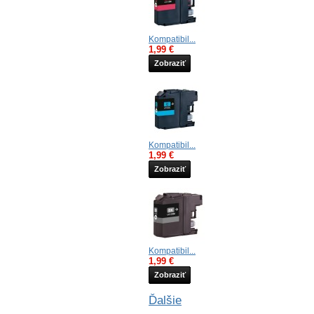
Kompatibil...
1,99 €
Zobraziť
Kompatibil...
1,99 €
Zobraziť
Kompatibil...
1,99 €
Zobraziť
Ďalšie