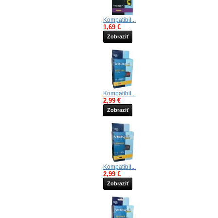
Kompatibil...
1,69 €
Zobraziť
Kompatibil...
2,99 €
Zobraziť
Kompatibil...
2,99 €
Zobraziť