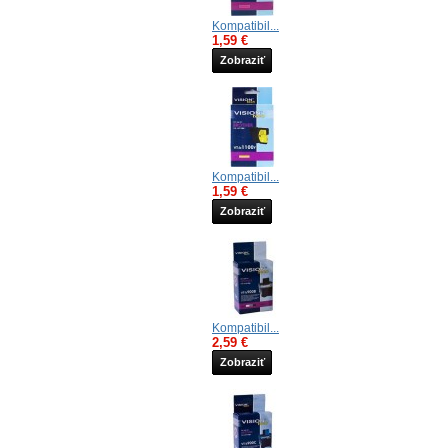
Kompatibil...
1,59 €
Zobraziť
Kompatibil...
1,59 €
Zobraziť
Kompatibil...
2,59 €
Zobraziť