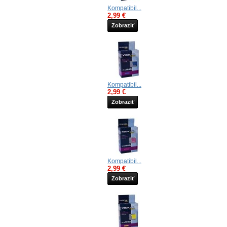
Kompatibil...
2,99 €
Zobraziť
Kompatibil...
2,99 €
Zobraziť
Kompatibil...
2,99 €
Zobraziť