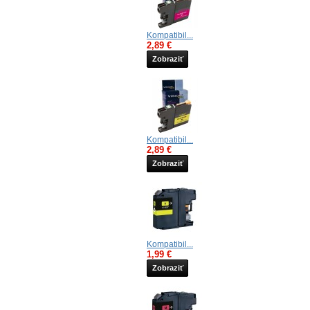
Kompatibil...
2,89 €
Zobraziť
Kompatibil...
2,89 €
Zobraziť
Kompatibil...
1,99 €
Zobraziť