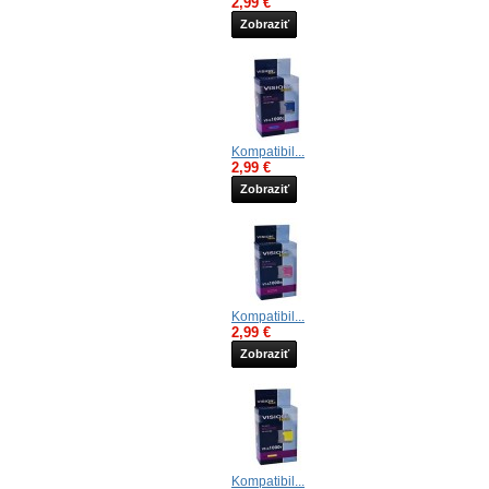
2,99 €
Zobraziť
Kompatibil...
2,99 €
Zobraziť
Kompatibil...
2,99 €
Zobraziť
Kompatibil...