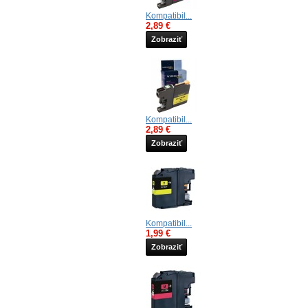
Kompatibil...
2,89 €
Zobraziť
Kompatibil...
2,89 €
Zobraziť
Kompatibil...
1,99 €
Zobraziť