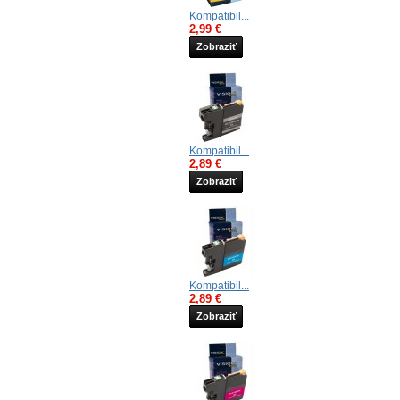
Kompatibil...
2,99 €
Zobraziť
Kompatibil...
2,89 €
Zobraziť
Kompatibil...
2,89 €
Zobraziť