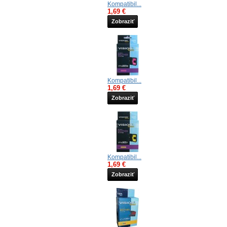
Kompatibil...
1,69 €
Zobraziť
Kompatibil...
1,69 €
Zobraziť
Kompatibil...
1,69 €
Zobraziť