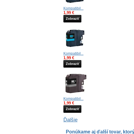
Kompatibil...
1,99 €
Zobraziť
Kompatibil...
1,99 €
Zobraziť
Kompatibil...
1,99 €
Zobraziť
Ďalšie
Ponúkame aj ďalší tovar, ktorý