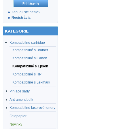
Zabudli ste heslo?
Registrácia
KATEGÓRIE
Kompatibilné cartridge
Kompatibilné s Brother
Kompatibilné s Canon
Kompatibilné s Epson
Kompatibilné s HP
Kompatibilné s Lexmark
Plniace sady
Antrament bulk
Kompatibilné laserové tonery
Fotopapier
Novinky