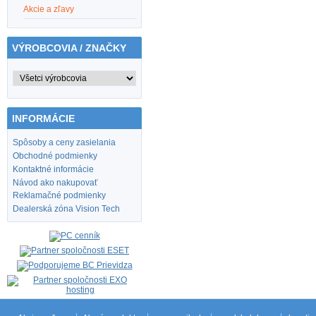
Akcie a zľavy
VÝROBCOVIA / ZNAČKY
INFORMÁCIE
Spôsoby a ceny zasielania
Obchodné podmienky
Kontaktné informácie
Návod ako nakupovať
Reklamačné podmienky
Dealerská zóna Vision Tech