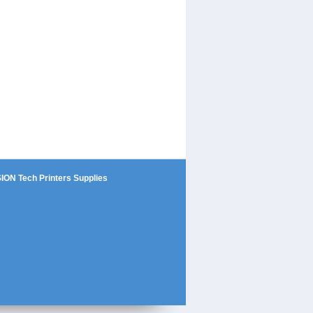
SION Tech Printers Supplies