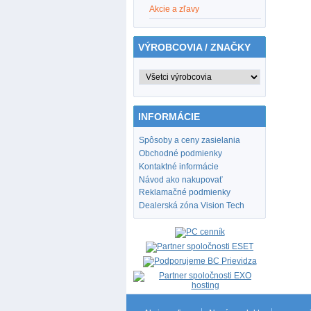
Akcie a zľavy
VÝROBCOVIA / ZNAČKY
INFORMÁCIE
Spôsoby a ceny zasielania
Obchodné podmienky
Kontaktné informácie
Návod ako nakupovať
Reklamačné podmienky
Dealerská zóna Vision Tech