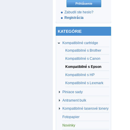
Zabudli ste heslo?
Registrácia
KATEGÓRIE
Kompatibilné cartridge
Kompatibilné s Brother
Kompatibilné s Canon
Kompatibilné s Epson
Kompatibilné s HP
Kompatibilné s Lexmark
Plniace sady
Antrament bulk
Kompatibilné laserové tonery
Fotopapier
Novinky