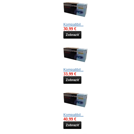
Kompatibil...
30,99 €
Zobraziť
Kompatibil...
33,99 €
Zobraziť
Kompatibil...
40,99 €
Zobraziť