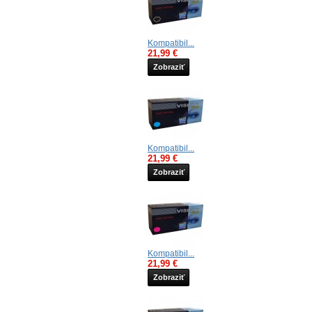
Kompatibil...
21,99 €
Zobraziť
Kompatibil...
21,99 €
Zobraziť
Kompatibil...
21,99 €
Zobraziť