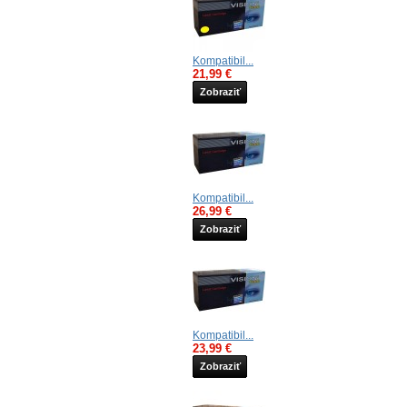
Kompatibil...
21,99 €
Zobraziť
Kompatibil...
26,99 €
Zobraziť
Kompatibil...
23,99 €
Zobraziť