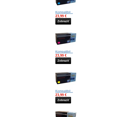
Kompatibil...
23,99 €
Zobraziť
Kompatibil...
23,99 €
Zobraziť
Kompatibil...
23,99 €
Zobraziť