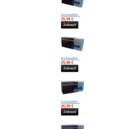
Kompatibil...
25,99 €
Zobraziť
Kompatibil...
25,99 €
Zobraziť
Kompatibil...
26,99 €
Zobraziť