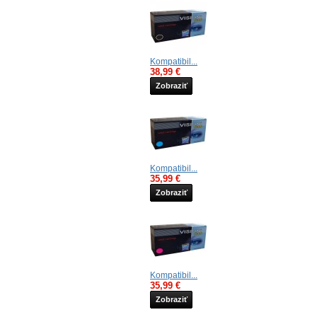
Kompatibil...
38,99 €
Zobraziť
Kompatibil...
35,99 €
Zobraziť
Kompatibil...
35,99 €
Zobraziť