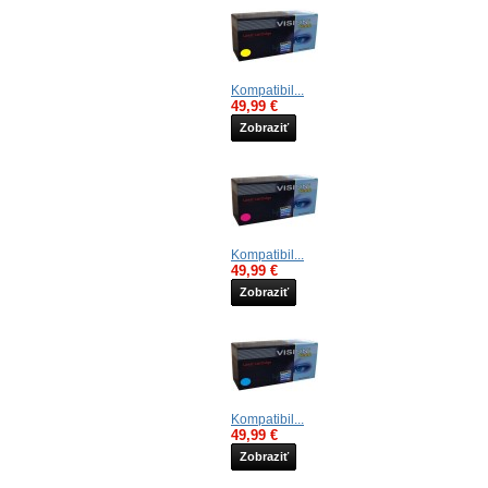
Kompatibil...
49,99 €
Zobraziť
Kompatibil...
49,99 €
Zobraziť
Kompatibil...
49,99 €
Zobraziť