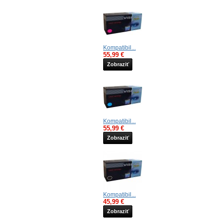
Kompatibil...
55,99 €
Zobraziť
Kompatibil...
55,99 €
Zobraziť
Kompatibil...
45,99 €
Zobraziť