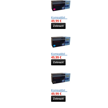
Kompatibil...
49,99 €
Zobraziť
Kompatibil...
49,99 €
Zobraziť
Kompatibil...
49,99 €
Zobraziť