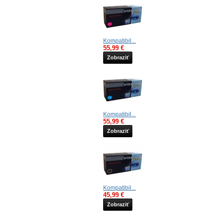
Kompatibil...
55,99 €
Zobraziť
Kompatibil...
55,99 €
Zobraziť
Kompatibil...
45,99 €
Zobraziť