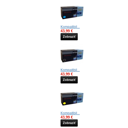
Kompatibil...
43,99 €
Zobraziť
Kompatibil...
43,99 €
Zobraziť
Kompatibil...
43,99 €
Zobraziť