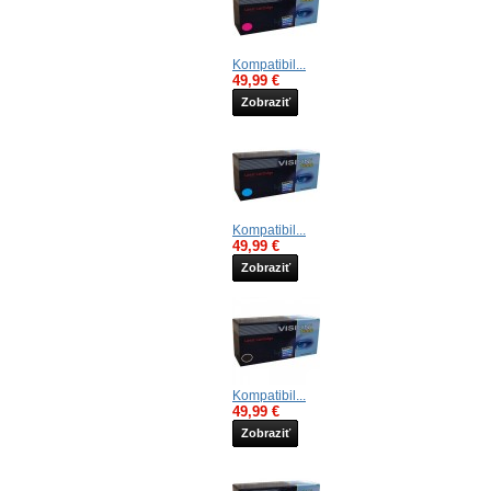
Kompatibil...
49,99 €
Zobraziť
Kompatibil...
49,99 €
Zobraziť
Kompatibil...
49,99 €
Zobraziť