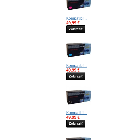
Kompatibil...
49,99 €
Zobraziť
Kompatibil...
49,99 €
Zobraziť
Kompatibil...
49,99 €
Zobraziť