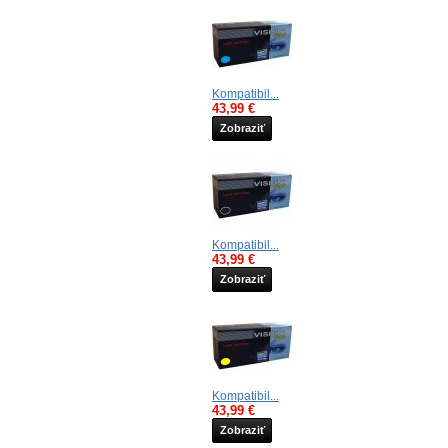
Kompatibil...
43,99 €
Zobraziť
Kompatibil...
43,99 €
Zobraziť
Kompatibil...
43,99 €
Zobraziť