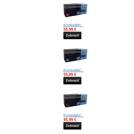
Kompatibil...
55,99 €
Zobraziť
Kompatibil...
55,99 €
Zobraziť
Kompatibil...
45,99 €
Zobraziť