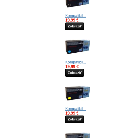
Kompatibil...
19,99 €
Zobraziť
Kompatibil...
19,99 €
Zobraziť
Kompatibil...
19,99 €
Zobraziť