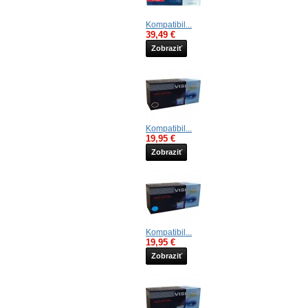
Kompatibil...
39,49 €
Zobraziť
Kompatibil...
19,95 €
Zobraziť
Kompatibil...
19,95 €
Zobraziť