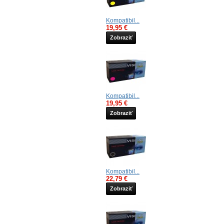
Kompatibil...
19,95 €
Zobraziť
Kompatibil...
19,95 €
Zobraziť
Kompatibil...
22,79 €
Zobraziť