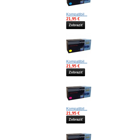
Kompatibil...
21,95 €
Zobraziť
Kompatibil...
21,95 €
Zobraziť
Kompatibil...
21,95 €
Zobraziť