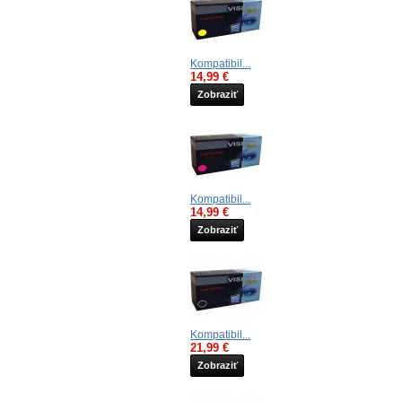
Kompatibil...
14,99 €
Zobraziť
Kompatibil...
14,99 €
Zobraziť
Kompatibil...
21,99 €
Zobraziť