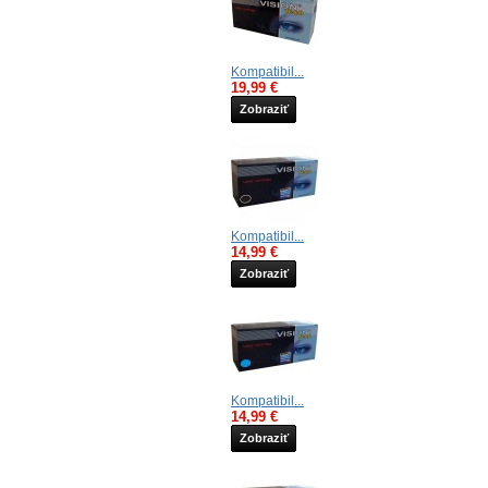
Kompatibil...
19,99 €
Zobraziť
Kompatibil...
14,99 €
Zobraziť
Kompatibil...
14,99 €
Zobraziť