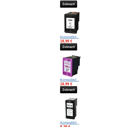
Zobraziť
Kompatibil...
18,99 €
Zobraziť
Kompatibil...
18,99 €
Zobraziť
Kompatibil...
8,29 €