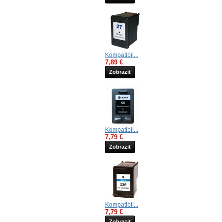
Kompatibil...
7,89 €
Zobraziť
Kompatibil...
7,79 €
Zobraziť
Kompatibil...
7,79 €
Zobraziť