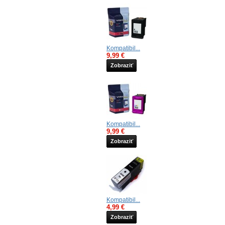
Kompatibil...
9,99 €
Zobraziť
Kompatibil...
9,99 €
Zobraziť
Kompatibil...
4,99 €
Zobraziť