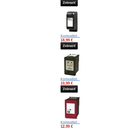
Zobraziť
Kompatibil...
18,99 €
Zobraziť
Kompatibil...
10,99 €
Zobraziť
Kompatibil...
12,99 €