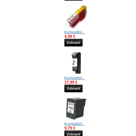
Kompatibil...
4,99 €
Zobraziť
Kompatibil...
17,99 €
Zobraziť
Kompatibil...
9,79 €
Zobraziť